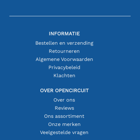
INFORMATIE
Bestellen en verzending
Retourneren
Algemene Voorwaarden
Privacybeleid
Klachten
OVER OPENCIRCUIT
Over ons
Reviews
Ons assortiment
Onze merken
Veelgestelde vragen