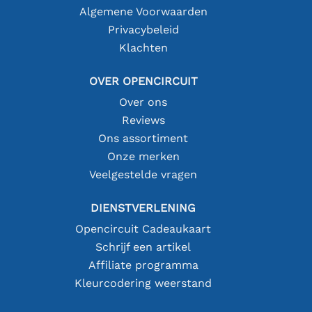
Algemene Voorwaarden
Privacybeleid
Klachten
OVER OPENCIRCUIT
Over ons
Reviews
Ons assortiment
Onze merken
Veelgestelde vragen
DIENSTVERLENING
Opencircuit Cadeaukaart
Schrijf een artikel
Affiliate programma
Kleurcodering weerstand