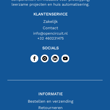
leerzame projecten en huis automatisering.
KLANTENSERVICE
Zakelijk
Contact
info@opencircuit.nl
+32 460231475
SOCIALS
INFORMATIE
Bestellen en verzending
Retourneren