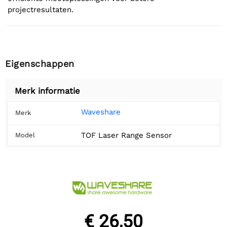
projectresultaten.
Eigenschappen
Merk informatie
Waveshare
Merk
TOF Laser Range Sensor
Model
€ 26,50