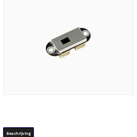
Beschrijving