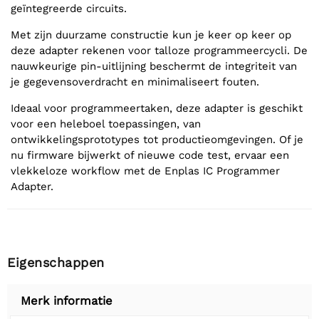
geïntegreerde circuits.
Met zijn duurzame constructie kun je keer op keer op
deze adapter rekenen voor talloze programmeercycli. De
nauwkeurige pin-uitlijning beschermt de integriteit van
je gegevensoverdracht en minimaliseert fouten.
Ideaal voor programmeertaken, deze adapter is geschikt
voor een heleboel toepassingen, van
ontwikkelingsprototypes tot productieomgevingen. Of je
nu firmware bijwerkt of nieuwe code test, ervaar een
vlekkeloze workflow met de Enplas IC Programmer
Adapter.
Eigenschappen
Merk informatie