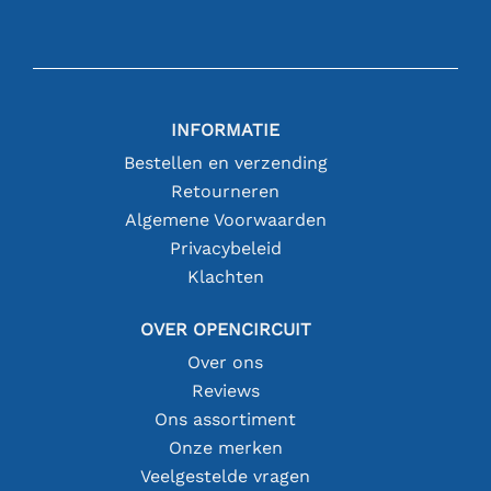
INFORMATIE
Bestellen en verzending
Retourneren
Algemene Voorwaarden
Privacybeleid
Klachten
OVER OPENCIRCUIT
Over ons
Reviews
Ons assortiment
Onze merken
Veelgestelde vragen