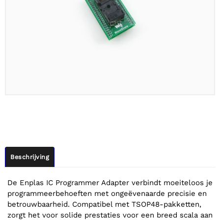
Beschrijving
De Enplas IC Programmer Adapter verbindt moeiteloos je
programmeerbehoeften met ongeëvenaarde precisie en
betrouwbaarheid. Compatibel met TSOP48-pakketten,
zorgt het voor solide prestaties voor een breed scala aan