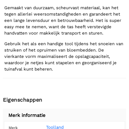
Gemaakt van duurzaam, scheurvast materiaal, kan het
tegen allerlei weersomstandigheden en garandeert het
een lange levensduur en betrouwbaarheid. Het is super
easy mee te nemen, want de tas heeft verstevigde
handvatten voor makkelijk transport en sturen.
Gebruik het als een handige tool tijdens het snoeien van
struiken of het opruimen van bloembedden. De
vierkante vorm maximaliseert de opslagcapaciteit,
waardoor je netjes kunt stapelen en georganiseerd je
tuinafval kunt beheren.
Eigenschappen
Merk informatie
Toolland
Merk