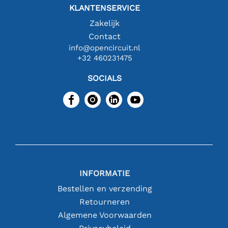
KLANTENSERVICE
Zakelijk
Contact
info@opencircuit.nl
+32 460231475
SOCIALS
INFORMATIE
Bestellen en verzending
Retourneren
Algemene Voorwaarden