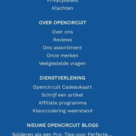
Privacybeleid
Klachten
OVER OPENCIRCUIT
Over ons
Reviews
Ons assortiment
Onze merken
Veelgestelde vragen
DIENSTVERLENING
Opencircuit Cadeaukaart
Schrijf een artikel
Affiliate programma
Kleurcodering weerstand
NIEUWE OPENCIRCUIT BLOGS
Solderen als een Pro: Tips voor Perfecte Elektronische Verbindingen