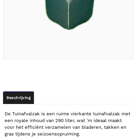
Beschrijving
De Tuinafvalzak is een ruime vierkante tuinafvalzak met
een royale inhoud van 290 liter, wat 'm ideaal maakt
voor het efficiënt verzamelen van bladeren, takken en
gras tijdens je seizoensopruiming.