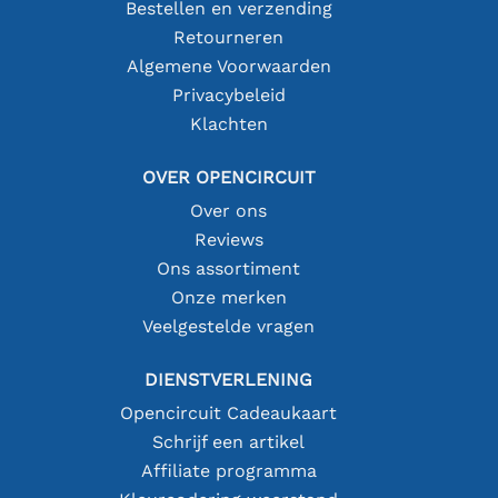
Bestellen en verzending
Retourneren
Algemene Voorwaarden
Privacybeleid
Klachten
OVER OPENCIRCUIT
Over ons
Reviews
Ons assortiment
Onze merken
Veelgestelde vragen
DIENSTVERLENING
Opencircuit Cadeaukaart
Schrijf een artikel
Affiliate programma