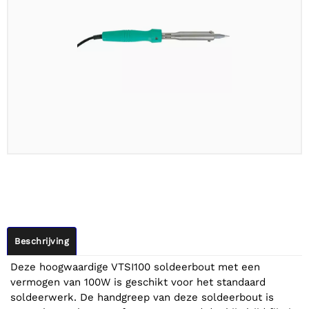
Beschrijving
Deze hoogwaardige VTSI100 soldeerbout met een
vermogen van 100W is geschikt voor het standaard
soldeerwerk. De handgreep van deze soldeerbout is