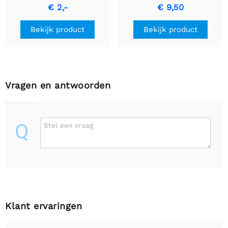
4 stuks
€ 2,-
€ 9,50
Bekijk product
Bekijk product
Vragen en antwoorden
Q
Stel een vraag
Klant ervaringen