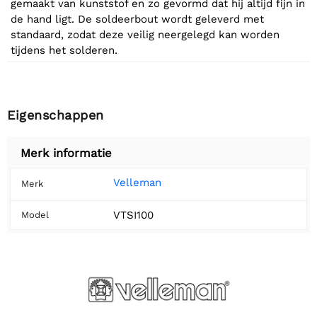
gemaakt van kunststof en zo gevormd dat hij altijd fijn in
de hand ligt. De soldeerbout wordt geleverd met
standaard, zodat deze veilig neergelegd kan worden
tijdens het solderen.
Eigenschappen
Merk informatie
Velleman
Merk
VTSI100
Model