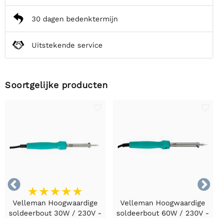
30 dagen bedenktermijn
Uitstekende service
Soortgelijke producten


Velleman Hoogwaardige
Velleman Hoogwaardige
soldeerbout 30W / 230V -
soldeerbout 60W / 230V -