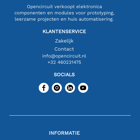
Opencircuit verkoopt elektronica
componenten en modules voor prototyping,
leerzame projecten en huis automatisering.
KLANTENSERVICE
Zakelijk
Contact
info@opencircuit.nl
+32 460231475
SOCIALS
INFORMATIE