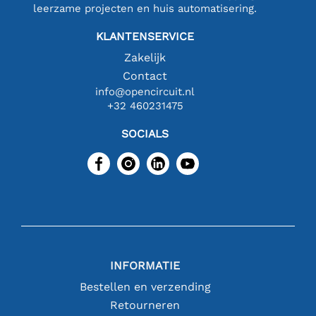
leerzame projecten en huis automatisering.
KLANTENSERVICE
Zakelijk
Contact
info@opencircuit.nl
+32 460231475
SOCIALS
INFORMATIE
Bestellen en verzending
Retourneren