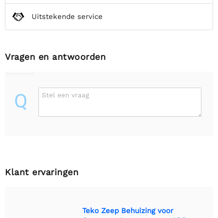
Uitstekende service
Vragen en antwoorden
Q
Stel een vraag
Klant ervaringen
Teko Zeep Behuizing voor