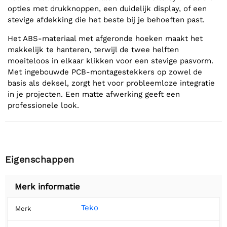
opties met drukknoppen, een duidelijk display, of een
stevige afdekking die het beste bij je behoeften past.
Het ABS-materiaal met afgeronde hoeken maakt het
makkelijk te hanteren, terwijl de twee helften
moeiteloos in elkaar klikken voor een stevige pasvorm.
Met ingebouwde PCB-montagestekkers op zowel de
basis als deksel, zorgt het voor probleemloze integratie
in je projecten. Een matte afwerking geeft een
professionele look.
Eigenschappen
Merk informatie
Teko
Merk