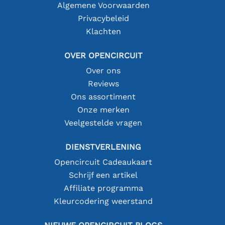
Algemene Voorwaarden
Privacybeleid
Klachten
OVER OPENCIRCUIT
Over ons
Reviews
Ons assortiment
Onze merken
Veelgestelde vragen
DIENSTVERLENING
Opencircuit Cadeaukaart
Schrijf een artikel
Affiliate programma
Kleurcodering weerstand