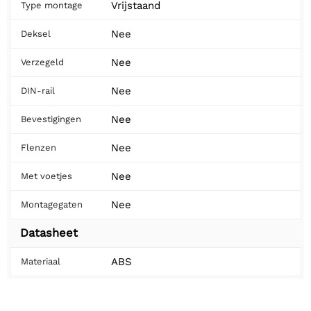
Vrijstaand
Type montage
Nee
Deksel
Nee
Verzegeld
Nee
DIN-rail
Nee
Bevestigingen
Nee
Flenzen
Nee
Met voetjes
Nee
Montagegaten
Datasheet
ABS
Materiaal