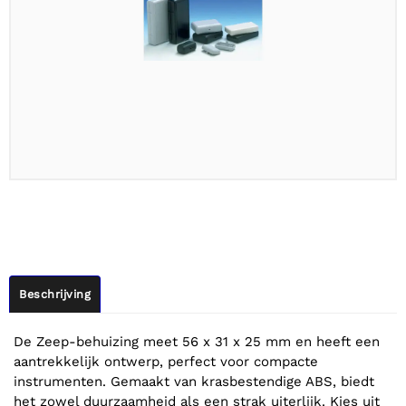
Beschrijving
De Zeep-behuizing meet 56 x 31 x 25 mm en heeft een
aantrekkelijk ontwerp, perfect voor compacte
instrumenten. Gemaakt van krasbestendige ABS, biedt
het zowel duurzaamheid als een strak uiterlijk. Kies uit