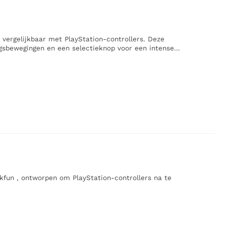
vergelijkbaar met PlayStation-controllers. Deze
gsbewegingen en een selectieknop voor een intense...
kfun , ontworpen om PlayStation-controllers na te