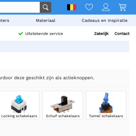
ters
Materiaal
Cadeaus en Inspiratie
Zakelijk
Contact
Uitstekende service
rdoor deze geschikt zijn als actieknoppen.
Locking schakelaars
Schuif schakelaars
Tuimel schakelaars