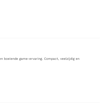
n boeiende game-ervaring. Compact, veelzijdig en