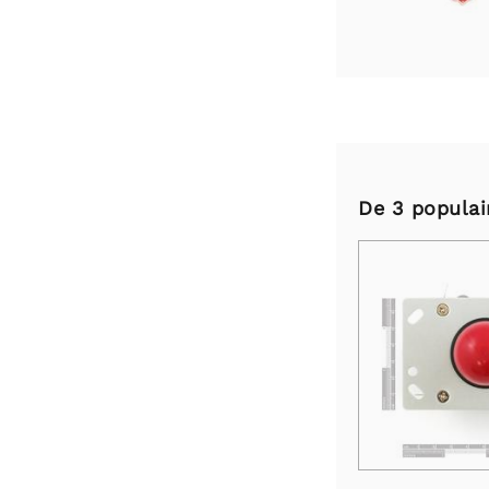
De 3 populai