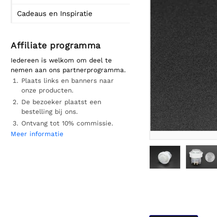
Cadeaus en Inspiratie
Affiliate programma
Iedereen is welkom om deel te
nemen aan ons partnerprogramma.
Plaats links en banners naar
onze producten.
De bezoeker plaatst een
bestelling bij ons.
Ontvang tot 10% commissie.
Meer informatie