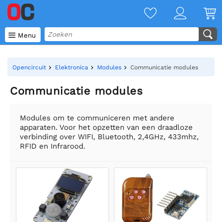

Menu
Opencircuit
Elektronica
Modules
Communicatie modules
Communicatie modules
Modules om te communiceren met andere
apparaten. Voor het opzetten van een draadloze
verbinding over WIFI, Bluetooth, 2,4GHz, 433mhz,
RFID en Infrarood.