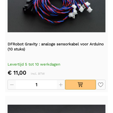
DFRobot Gravity : analoge sensorkabel voor Arduino
(10 stuks)
Levertijd 5 tot 10 werkdagen
€ 11,00
Incl. BTW