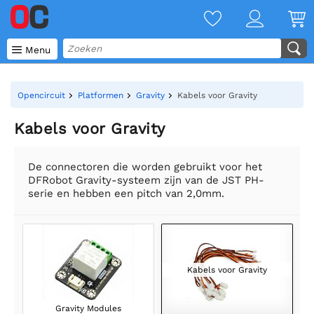

Menu
Opencircuit
Platformen
Gravity
Kabels voor Gravity
Kabels voor Gravity
De connectoren die worden gebruikt voor het
DFRobot Gravity-systeem zijn van de JST PH-
serie en hebben een pitch van 2,0mm.
Kabels voor Gravity
Gravity Modules