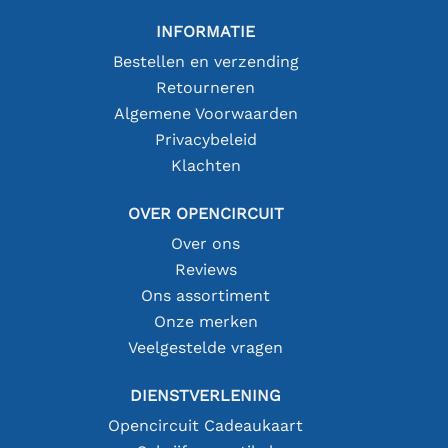
INFORMATIE
Bestellen en verzending
Retourneren
Algemene Voorwaarden
Privacybeleid
Klachten
OVER OPENCIRCUIT
Over ons
Reviews
Ons assortiment
Onze merken
Veelgestelde vragen
DIENSTVERLENING
Opencircuit Cadeaukaart