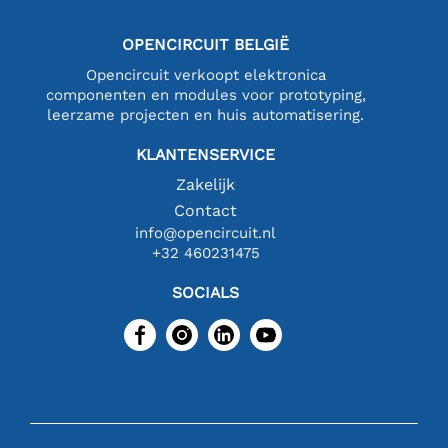
OPENCIRCUIT BELGIË
Opencircuit verkoopt elektronica
componenten en modules voor prototyping,
leerzame projecten en huis automatisering.
KLANTENSERVICE
Zakelijk
Contact
info@opencircuit.nl
+32 460231475
SOCIALS