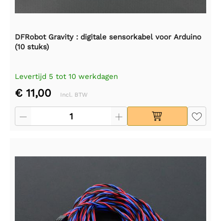
DFRobot Gravity : digitale sensorkabel voor Arduino
(10 stuks)
Levertijd 5 tot 10 werkdagen
€ 11,00
Incl. BTW