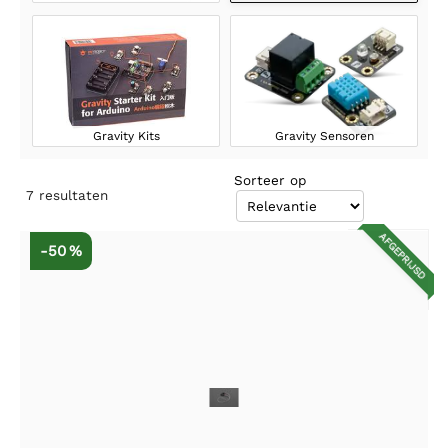
Gravity Kits
Gravity Sensoren
Sorteer op
7
resultaten
AFGEPRIJSD
-50 %