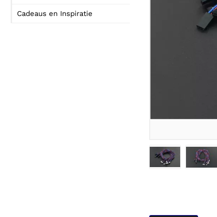
Cadeaus en Inspiratie