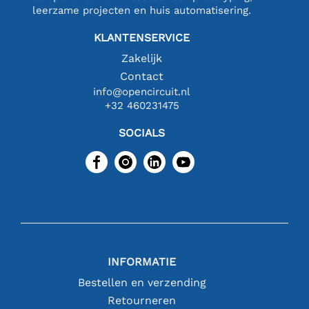
leerzame projecten en huis automatisering.
KLANTENSERVICE
Zakelijk
Contact
info@opencircuit.nl
+32 460231475
SOCIALS
INFORMATIE
Bestellen en verzending
Retourneren