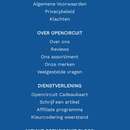
Algemene Voorwaarden
Privacybeleid
Klachten
OVER OPENCIRCUIT
Over ons
Reviews
Ons assortiment
Onze merken
Veelgestelde vragen
DIENSTVERLENING
Opencircuit Cadeaukaart
Schrijf een artikel
Affiliate programma
Kleurcodering weerstand