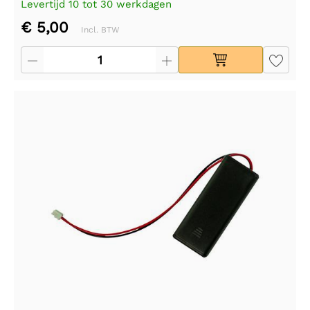
Levertijd 10 tot 30 werkdagen
€ 5,00
Incl. BTW