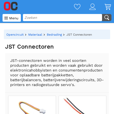

Menu
Opencircuit
Materiaal
Bedrading
JST Connectoren
JST Connectoren
JST-connectoren worden in veel soorten
producten gebruikt en worden vaak gebruikt door
elektronicahobbyisten en consumentenproducten
voor oplaadbare batterijpakketten,
batterijbalancers, batterijverwijderingscircuits, 3D-
printers en radiogestuurde servo's.