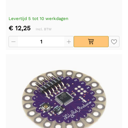
Levertijd 5 tot 10 werkdagen
€ 12,25
Incl. BTW