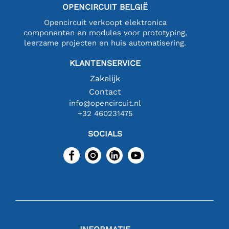
OPENCIRCUIT BELGIË
Opencircuit verkoopt elektronica
componenten en modules voor prototyping,
leerzame projecten en huis automatisering.
KLANTENSERVICE
Zakelijk
Contact
info@opencircuit.nl
+32 460231475
SOCIALS