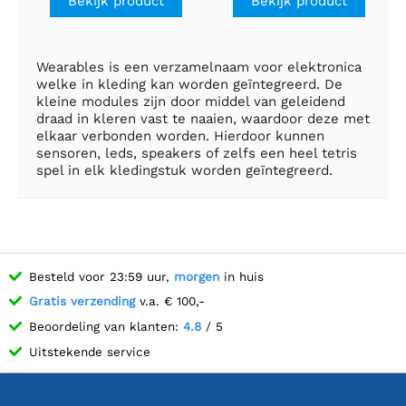
Bekijk product
Bekijk product
Wearables is een verzamelnaam voor elektronica
welke in kleding kan worden geïntegreerd. De
kleine modules zijn door middel van geleidend
draad in kleren vast te naaien, waardoor deze met
elkaar verbonden worden. Hierdoor kunnen
sensoren, leds, speakers of zelfs een heel tetris
spel in elk kledingstuk worden geïntegreerd.
Besteld voor 23:59 uur,
morgen
in huis
Gratis verzending
v.a. € 100,-
Beoordeling van klanten:
4.8
/ 5
Uitstekende service