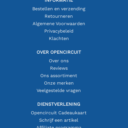
INFORMATIE
Bestellen en verzending
Retourneren
Algemene Voorwaarden
Privacybeleid
Klachten
OVER OPENCIRCUIT
Over ons
Reviews
Ons assortiment
Onze merken
Veelgestelde vragen
DIENSTVERLENING
Opencircuit Cadeaukaart
Schrijf een artikel
Affiliate programma