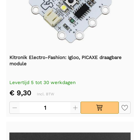
Kitronik Electro-Fashion: Igloo, PICAXE draagbare
module
Levertijd 5 tot 30 werkdagen
€ 9,30
Incl. BTW