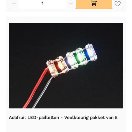
Adafruit LED-pailletten - Veelkleurig pakket van 5