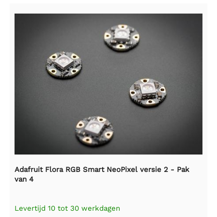
Adafruit Flora RGB Smart NeoPixel versie 2 - Pak
van 4
Levertijd 10 tot 30 werkdagen