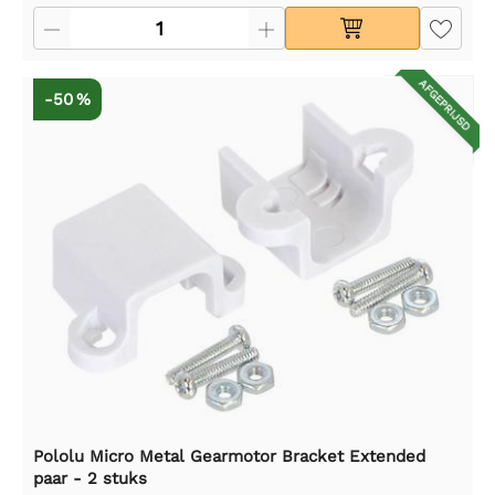
AFGEPRIJSD
-50 %
Pololu Micro Metal Gearmotor Bracket Extended
paar - 2 stuks