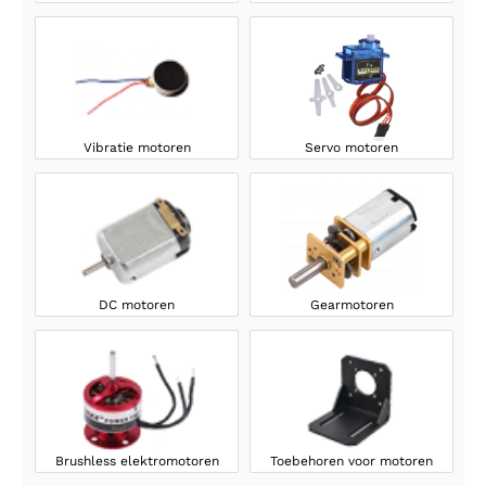
Vibratie motoren
Servo motoren
DC motoren
Gearmotoren
Brushless elektromotoren
Toebehoren voor motoren