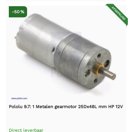
AFGEPRIJSD
-50 %
Pololu 9.7: 1 Metalen gearmotor 25Dx48L mm HP 12V
Direct leverbaar