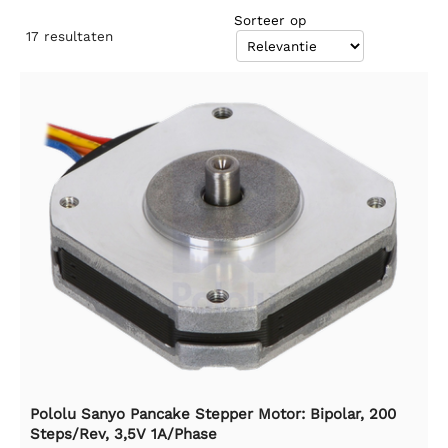
Sorteer op
17
resultaten
Pololu Sanyo Pancake Stepper Motor: Bipolar, 200
Steps/Rev, 3,5V 1A/Phase