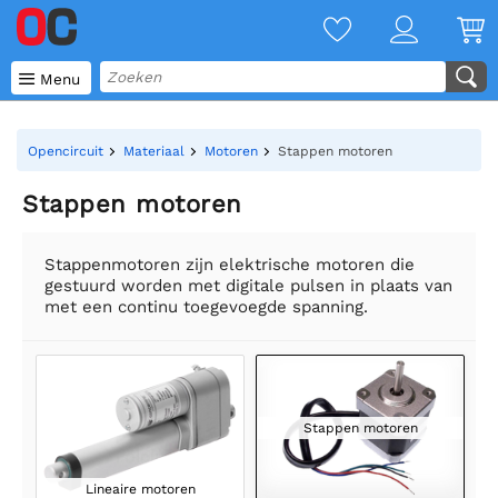

Menu
Opencircuit
Materiaal
Motoren
Stappen motoren
Stappen motoren
Stappenmotoren zijn elektrische motoren die
gestuurd worden met digitale pulsen in plaats van
met een continu toegevoegde spanning.
Stappen motoren
Lineaire motoren