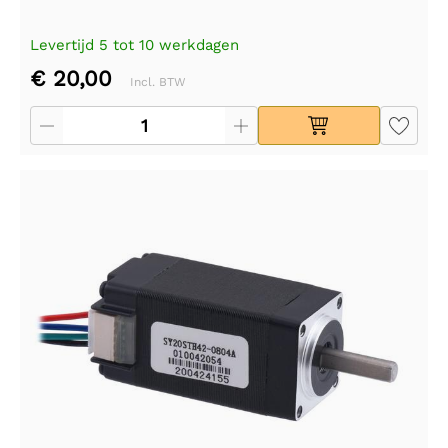
Levertijd 5 tot 10 werkdagen
€ 20,00
Incl. BTW