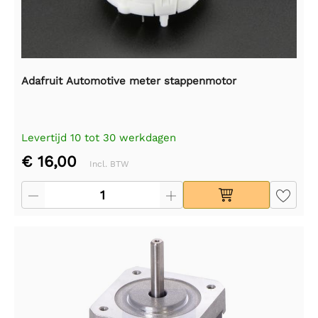
Adafruit Automotive meter stappenmotor
Levertijd 10 tot 30 werkdagen
€ 16,00
Incl. BTW