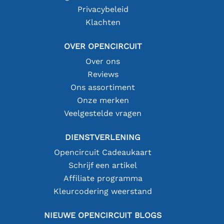
Privacybeleid
Klachten
OVER OPENCIRCUIT
Over ons
Reviews
Ons assortiment
Onze merken
Veelgestelde vragen
DIENSTVERLENING
Opencircuit Cadeaukaart
Schrijf een artikel
Affiliate programma
Kleurcodering weerstand
NIEUWE OPENCIRCUIT BLOGS