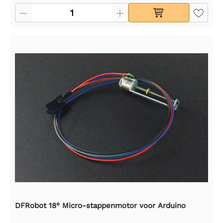
DFRobot 18° Micro-stappenmotor voor Arduino