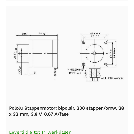
Pololu Stappenmotor: bipolair, 200 stappen/omw, 28
x 32 mm, 3,8 V, 0,67 A/fase
Levertijd 5 tot 14 werkdagen