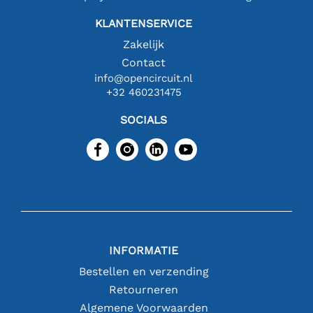
KLANTENSERVICE
Zakelijk
Contact
info@opencircuit.nl
+32 460231475
SOCIALS
INFORMATIE
Bestellen en verzending
Retourneren
Algemene Voorwaarden