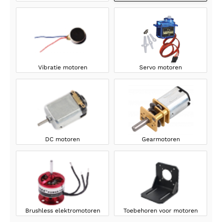
Vibratie motoren
Servo motoren
DC motoren
Gearmotoren
Brushless elektromotoren
Toebehoren voor motoren