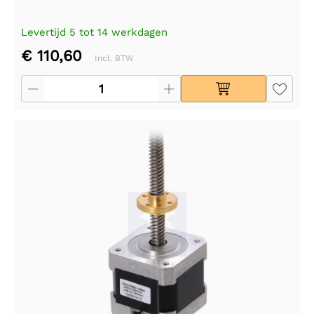
Levertijd 5 tot 14 werkdagen
€ 110,60
Incl. BTW