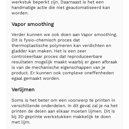
werkstuk beperkt zijn. Daarnaast is het een
handmatige actie die niet geautomatiseerd kan
worden.
Vapor smoothing
Verder kunnen we ook doen aan Vapor smoothing.
Dit is fysio-chemisch proces dat
thermoplastische polymeren kan verdichten en
gladder kan maken. Het is een zeer
controleerbaar proces dat reproduceerbare
resultaten mogelijk maakt waarbij er geen afbraak
is van de mechanische eigenschappen van je
product. Er kunnen ook complexe oneffenheden
egaal gemaakt worden.
Verlijmen
Soms is het beter om een voorwerp te printen in
verschillende onderdelen. In dit geval zal je na het
printen de delen aan elkaar moeten lijmen. Dit is
bij 3D geprinte werkstukken makkelijk te doen
met lijm.