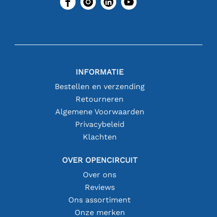
INFORMATIE
Bestellen en verzending
Retourneren
Algemene Voorwaarden
Privacybeleid
Klachten
OVER OPENCIRCUIT
Over ons
Reviews
Ons assortiment
Onze merken