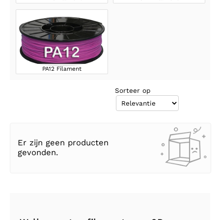
PA12 Filament
Sorteer op
Er zijn geen producten
gevonden.