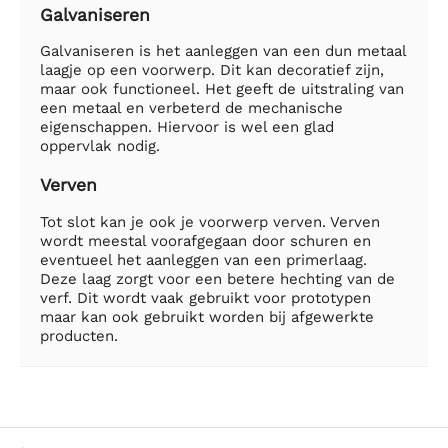
Galvaniseren
Galvaniseren is het aanleggen van een dun metaal
laagje op een voorwerp. Dit kan decoratief zijn,
maar ook functioneel. Het geeft de uitstraling van
een metaal en verbeterd de mechanische
eigenschappen. Hiervoor is wel een glad
oppervlak nodig.
Verven
Tot slot kan je ook je voorwerp verven. Verven
wordt meestal voorafgegaan door schuren en
eventueel het aanleggen van een primerlaag.
Deze laag zorgt voor een betere hechting van de
verf. Dit wordt vaak gebruikt voor prototypen
maar kan ook gebruikt worden bij afgewerkte
producten.