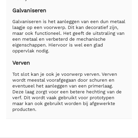
Galvaniseren
Galvaniseren is het aanleggen van een dun metaal
laagje op een voorwerp. Dit kan decoratief zijn,
maar ook functioneel. Het geeft de uitstraling van
een metaal en verbeterd de mechanische
eigenschappen. Hiervoor is wel een glad
oppervlak nodig.
Verven
Tot slot kan je ook je voorwerp verven. Verven
wordt meestal voorafgegaan door schuren en
eventueel het aanleggen van een primerlaag.
Deze laag zorgt voor een betere hechting van de
verf. Dit wordt vaak gebruikt voor prototypen
maar kan ook gebruikt worden bij afgewerkte
producten.