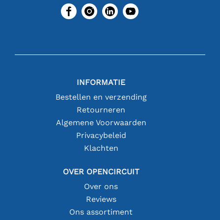
INFORMATIE
Bestellen en verzending
Retourneren
Algemene Voorwaarden
Privacybeleid
Klachten
OVER OPENCIRCUIT
Over ons
Reviews
Ons assortiment