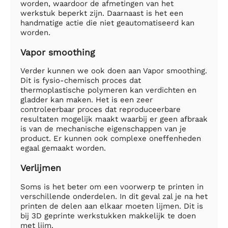
worden, waardoor de afmetingen van het
werkstuk beperkt zijn. Daarnaast is het een
handmatige actie die niet geautomatiseerd kan
worden.
Vapor smoothing
Verder kunnen we ook doen aan Vapor smoothing.
Dit is fysio-chemisch proces dat
thermoplastische polymeren kan verdichten en
gladder kan maken. Het is een zeer
controleerbaar proces dat reproduceerbare
resultaten mogelijk maakt waarbij er geen afbraak
is van de mechanische eigenschappen van je
product. Er kunnen ook complexe oneffenheden
egaal gemaakt worden.
Verlijmen
Soms is het beter om een voorwerp te printen in
verschillende onderdelen. In dit geval zal je na het
printen de delen aan elkaar moeten lijmen. Dit is
bij 3D geprinte werkstukken makkelijk te doen
met lijm.