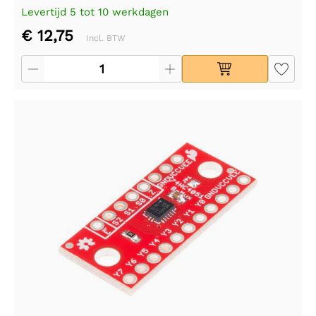
Levertijd 5 tot 10 werkdagen
€ 12,75
Incl. BTW