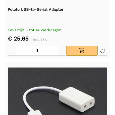
Pololu USB-to-Serial Adapter
Levertijd 5 tot 14 werkdagen
€ 25,65
Incl. BTW