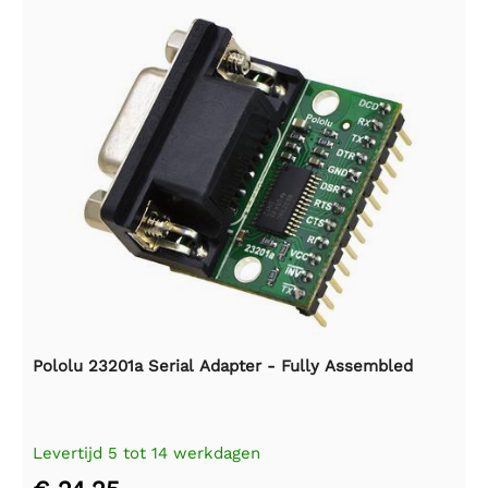
Pololu 23201a Serial Adapter - Fully Assembled
Levertijd 5 tot 14 werkdagen