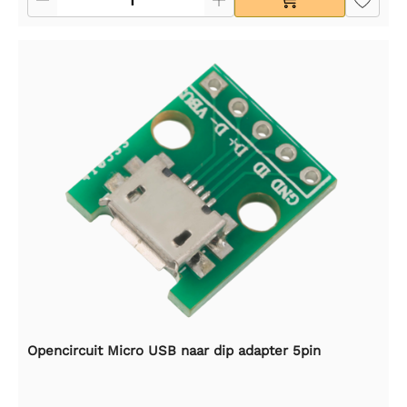
Opencircuit Micro USB naar dip adapter 5pin