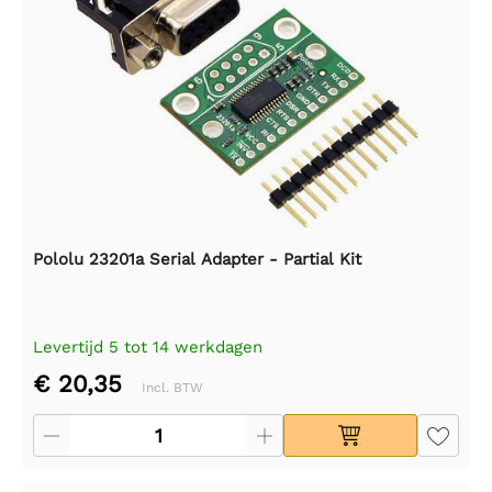
Pololu 23201a Serial Adapter - Partial Kit
Levertijd 5 tot 14 werkdagen
€ 20,35
Incl. BTW