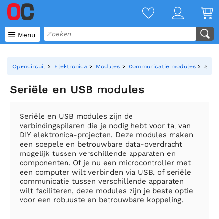

Menu
Opencircuit
Elektronica
Modules
Communicatie modules
Seri
Seriële en USB modules
Seriële en USB modules zijn de
verbindingspilaren die je nodig hebt voor tal van
DIY elektronica-projecten. Deze modules maken
een soepele en betrouwbare data-overdracht
mogelijk tussen verschillende apparaten en
componenten. Of je nu een microcontroller met
een computer wilt verbinden via USB, of seriële
communicatie tussen verschillende apparaten
wilt faciliteren, deze modules zijn je beste optie
voor een robuuste en betrouwbare koppeling.