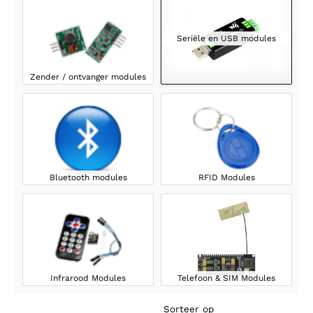
Seriële en USB modules
Zender / ontvanger modules
Bluetooth modules
RFID Modules
Infrarood Modules
Telefoon & SIM Modules
Sorteer op