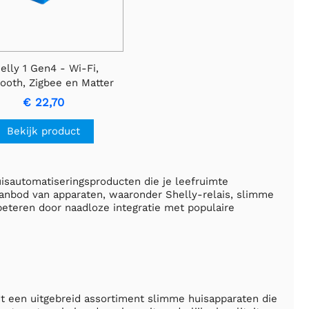
elly 1 Gen4 - Wi-Fi,
ooth, Zigbee en Matter
€ 22,70
Bekijk product
isautomatiseringsproducten die je leefruimte
anbod van apparaten, waaronder Shelly-relais, slimme
eteren door naadloze integratie met populaire
t een uitgebreid assortiment slimme huisapparaten die