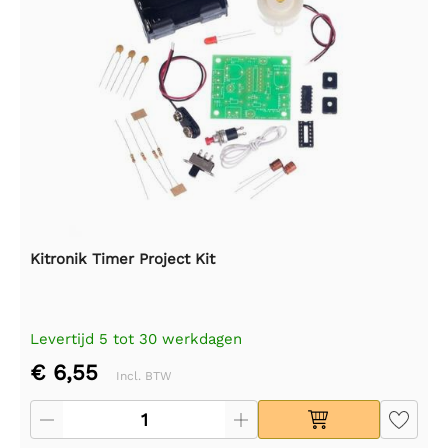
Kitronik Timer Project Kit
Levertijd 5 tot 30 werkdagen
€ 6,55
Incl. BTW