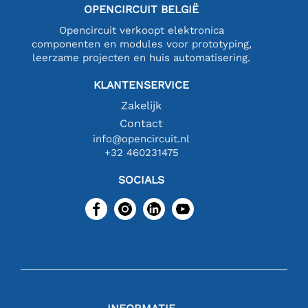
OPENCIRCUIT BELGIË
Opencircuit verkoopt elektronica
componenten en modules voor prototyping,
leerzame projecten en huis automatisering.
KLANTENSERVICE
Zakelijk
Contact
info@opencircuit.nl
+32 460231475
SOCIALS