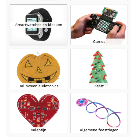
Smartwatches en klokken
Games
Halloween elektronica
Kerst
Valentijn
Algemene feestdagen