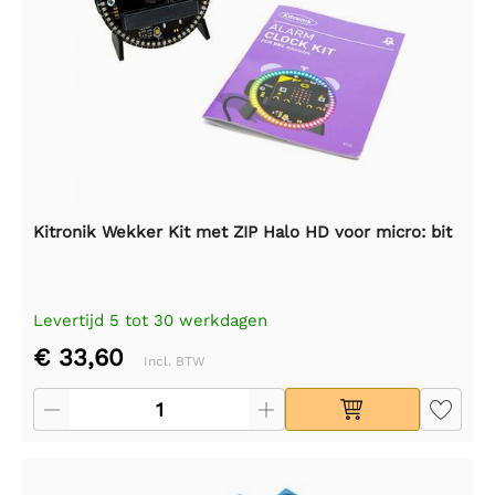
Kitronik Wekker Kit met ZIP Halo HD voor micro: bit
Levertijd 5 tot 30 werkdagen
€ 33,60
Incl. BTW