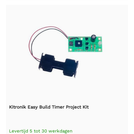
Kitronik Easy Build Timer Project Kit
Levertijd 5 tot 30 werkdagen