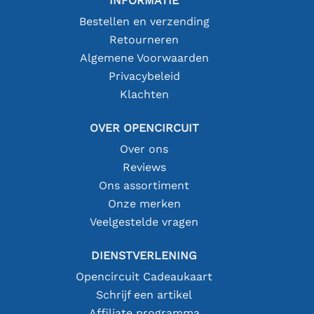
INFORMATIE
Bestellen en verzending
Retourneren
Algemene Voorwaarden
Privacybeleid
Klachten
OVER OPENCIRCUIT
Over ons
Reviews
Ons assortiment
Onze merken
Veelgestelde vragen
DIENSTVERLENING
Opencircuit Cadeaukaart
Schrijf een artikel
Affiliate programma