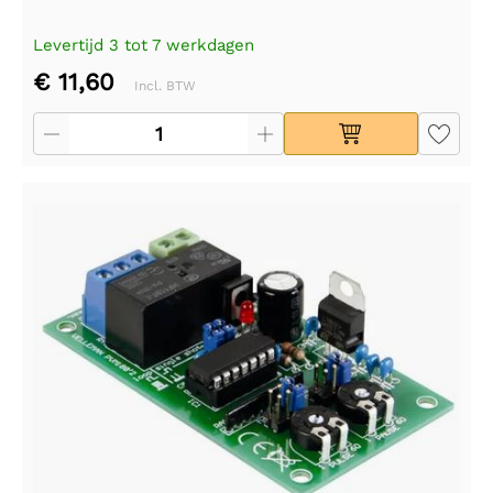
Levertijd 3 tot 7 werkdagen
€ 11,60
Incl. BTW