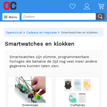

Menu
Opencircuit
Cadeaus en Inspiratie
Smartwatches en klokken
Smartwatches en klokken
Smartwatches zijn slimme, programmeerbare
horloges die behalve de tijd nog veel meer andere
gegevens kunnen laten zien.
Sinterklaas
Craftables