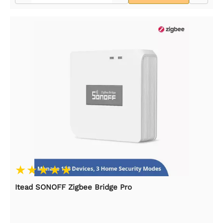
Itead SONOFF Zigbee Bridge Pro