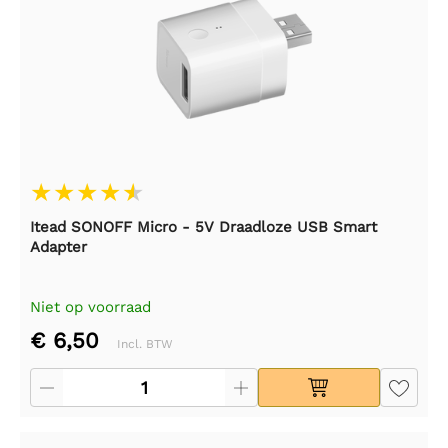
Itead SONOFF Micro - 5V Draadloze USB Smart
Adapter
Niet op voorraad
€ 6,50
Incl. BTW