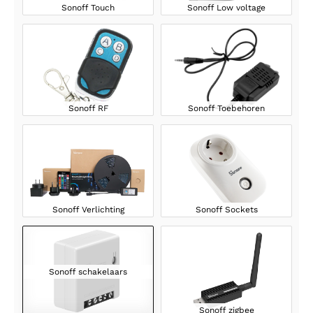
Sonoff Touch
Sonoff Low voltage
Sonoff RF
Sonoff Toebehoren
Sonoff Verlichting
Sonoff Sockets
Sonoff schakelaars
Sonoff zigbee