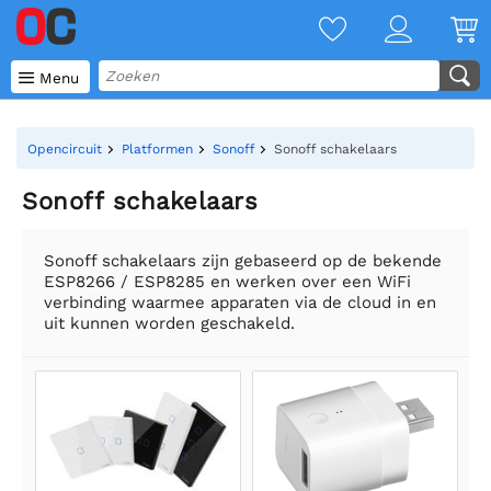

Menu
Opencircuit
Platformen
Sonoff
Sonoff schakelaars
Sonoff schakelaars
Sonoff schakelaars zijn gebaseerd op de bekende
ESP8266 / ESP8285 en werken over een WiFi
verbinding waarmee apparaten via de cloud in en
uit kunnen worden geschakeld.