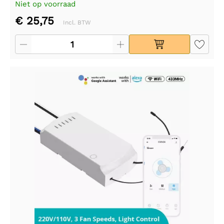
Niet op voorraad
€ 25,75
Incl. BTW