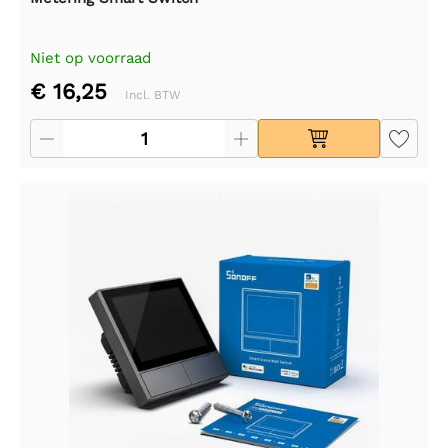
Niet op voorraad
€ 16,25
Incl. BTW