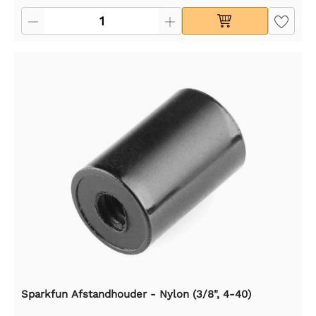
Sparkfun Afstandhouder - Nylon (3/8", 4-40)