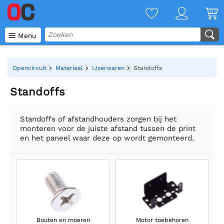

Menu
Opencircuit
Materiaal
IJzerwaren
Standoffs
Standoffs
Standoffs of afstandhouders zorgen bij het
monteren voor de juiste afstand tussen de print
en het paneel waar deze op wordt gemonteerd.
Bouten en moeren
Motor toebehoren