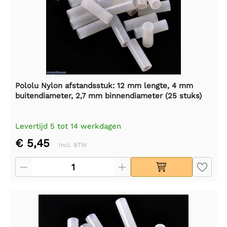
Pololu Nylon afstandsstuk: 12 mm lengte, 4 mm
buitendiameter, 2,7 mm binnendiameter (25 stuks)
Levertijd 5 tot 14 werkdagen
€ 5,45
Incl. BTW