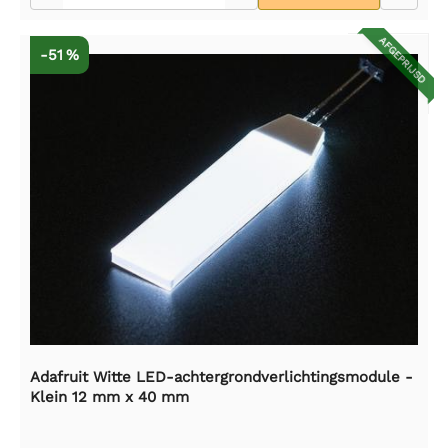
AFGEPRIJSD
-51 %
Adafruit Witte LED-achtergrondverlichtingsmodule -
Klein 12 mm x 40 mm