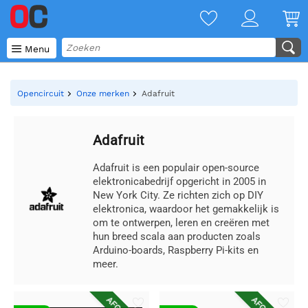

Menu
Opencircuit
Onze merken
Adafruit
Adafruit
Adafruit is een populair open-source
elektronicabedrijf opgericht in 2005 in
New York City. Ze richten zich op DIY
elektronica, waardoor het gemakkelijk is
om te ontwerpen, leren en creëren met
hun breed scala aan producten zoals
Arduino-boards, Raspberry Pi-kits en
meer.