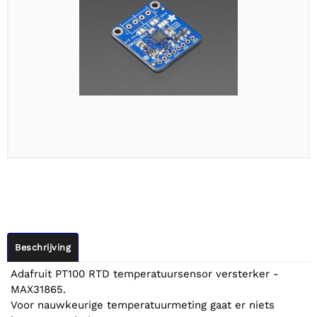
Beschrijving
Adafruit PT100 RTD temperatuursensor versterker -
MAX31865.
Voor nauwkeurige temperatuurmeting gaat er niets