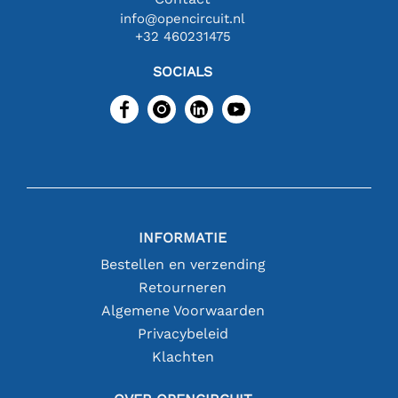
info@opencircuit.nl
+32 460231475
SOCIALS
INFORMATIE
Bestellen en verzending
Retourneren
Algemene Voorwaarden
Privacybeleid
Klachten