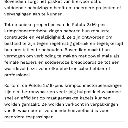
Bovendien zorgt het pakket van 5 ervoor dat u
voldoende behuizingen heeft om meerdere projecten of
vervangingen aan te kunnen.
Tot de unieke properties van de Pololu 2x16-pins
krimpconnectorbehuizingen behoren hun robuuste
constructie en veelzijdigheid. Ze zijn ontworpen om
bestand te zijn tegen regelmatig gebruik en tegelijkertijd
hun prestaties te behouden. Bovendien maakt hun
vermogen om verbinding te maken met zowel male als
female headers en soldeerloze breadboards ze tot een
waardevol bezit voor elke elektronicaliefhebber of
professional.
Kortom, de Pololu 2x16-pins krimpconnectorbehuizingen
zijn een betrouwbaar en veelzijdig hulpmiddel waarmee
snel en efficiënt op maat gemaakte kabels kunnen
worden gemaakt. Ze worden verkocht in verpakkingen
van 5, waardoor er voldoende hoeveelheid is voor
meerdere toepassingen.