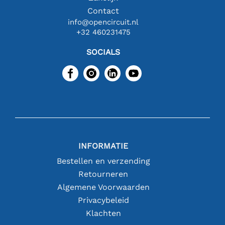
Contact
info@opencircuit.nl
+32 460231475
SOCIALS
INFORMATIE
Bestellen en verzending
Retourneren
Algemene Voorwaarden
Privacybeleid
Klachten