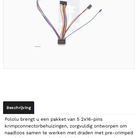
Beschrijving
Pololu brengt u een pakket van 5 2x16-pins
krimpconnectorbehuizingen, zorgvuldig ontworpen om
naadloos samen te werken met draden met pre-crimped