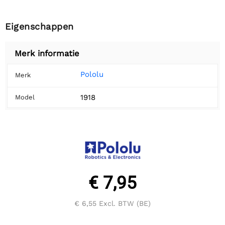
Eigenschappen
Merk informatie
Pololu
Merk
1918
Model
€ 7,95
€ 6,55
Excl. BTW (BE)