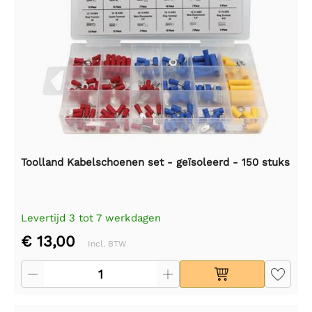
Toolland Kabelschoenen set - geïsoleerd - 150 stuks
Levertijd 3 tot 7 werkdagen
€ 13,00
Incl. BTW