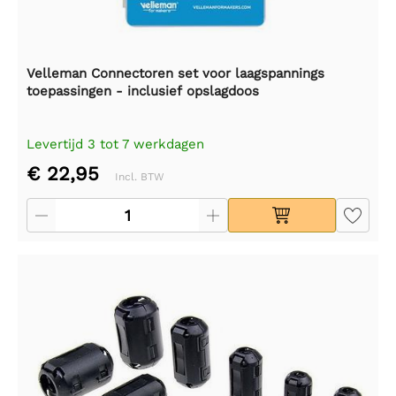
Velleman Connectoren set voor laagspannings
toepassingen - inclusief opslagdoos
Levertijd 3 tot 7 werkdagen
€ 22,95
Incl. BTW