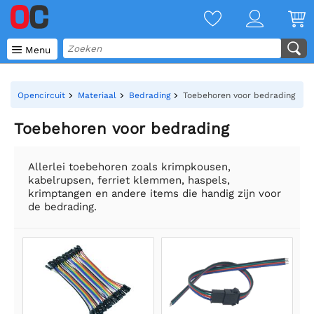

Menu
Opencircuit
Materiaal
Bedrading
Toebehoren voor bedrading
Toebehoren voor bedrading
Allerlei toebehoren zoals krimpkousen,
kabelrupsen, ferriet klemmen, haspels,
krimptangen en andere items die handig zijn voor
de bedrading.