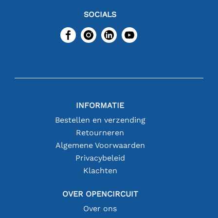
SOCIALS
INFORMATIE
Bestellen en verzending
Retourneren
Algemene Voorwaarden
Privacybeleid
Klachten
OVER OPENCIRCUIT
Over ons