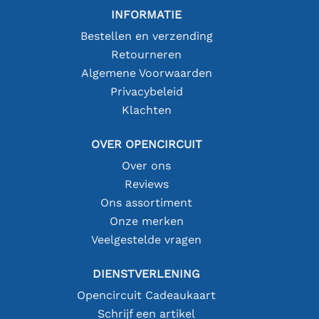
INFORMATIE
Bestellen en verzending
Retourneren
Algemene Voorwaarden
Privacybeleid
Klachten
OVER OPENCIRCUIT
Over ons
Reviews
Ons assortiment
Onze merken
Veelgestelde vragen
DIENSTVERLENING
Opencircuit Cadeaukaart
Schrijf een artikel