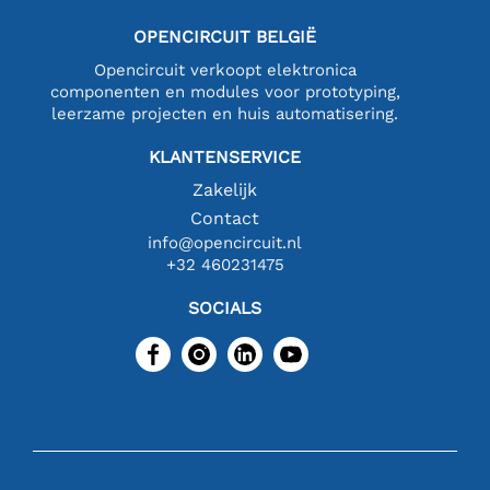
OPENCIRCUIT BELGIË
Opencircuit verkoopt elektronica
componenten en modules voor prototyping,
leerzame projecten en huis automatisering.
KLANTENSERVICE
Zakelijk
Contact
info@opencircuit.nl
+32 460231475
SOCIALS