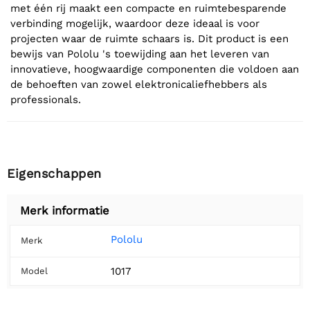
met één rij maakt een compacte en ruimtebesparende
verbinding mogelijk, waardoor deze ideaal is voor
projecten waar de ruimte schaars is. Dit product is een
bewijs van Pololu 's toewijding aan het leveren van
innovatieve, hoogwaardige componenten die voldoen aan
de behoeften van zowel elektronicaliefhebbers als
professionals.
Eigenschappen
Merk informatie
Pololu
Merk
1017
Model