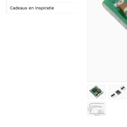
Cadeaus en Inspiratie