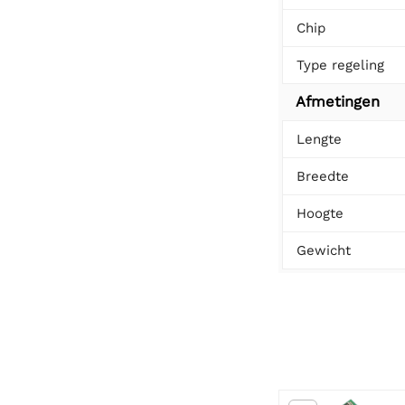
Chip
Type regeling
Afmetingen
Lengte
Breedte
Hoogte
Gewicht