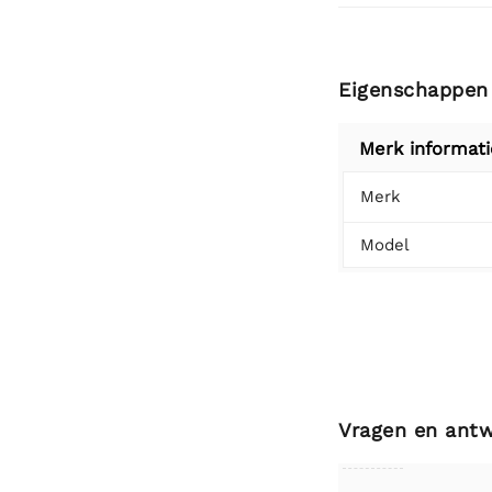
Eigenschappen
Merk informati
Merk
Model
Vragen en ant