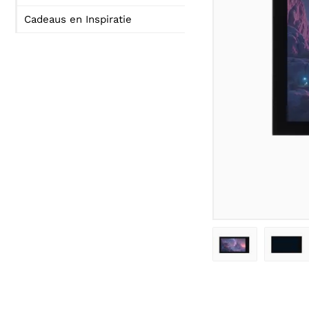
Cadeaus en Inspiratie