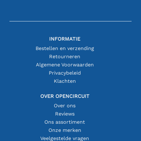
INFORMATIE
Bestellen en verzending
Retourneren
Algemene Voorwaarden
Privacybeleid
Klachten
OVER OPENCIRCUIT
Over ons
Reviews
Ons assortiment
Onze merken
Veelgestelde vragen