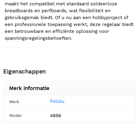
maakt het compatibel met standaard soldeerloze
breadboards en perfboards, wat flexibiliteit en
gebruiksgemak biedt. Of u nu aan een hobbyproject of
een professionele toepassing werkt, deze regelaar biedt
een betrouwbare en efficiënte oplossing voor
spanningsregelingsbehoeften.
Eigenschappen
Merk informatie
Pololu
Merk
4896
Model