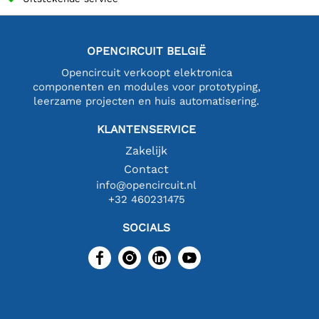
OPENCIRCUIT BELGIË
Opencircuit verkoopt elektronica
componenten en modules voor prototyping,
leerzame projecten en huis automatisering.
KLANTENSERVICE
Zakelijk
Contact
info@opencircuit.nl
+32 460231475
SOCIALS