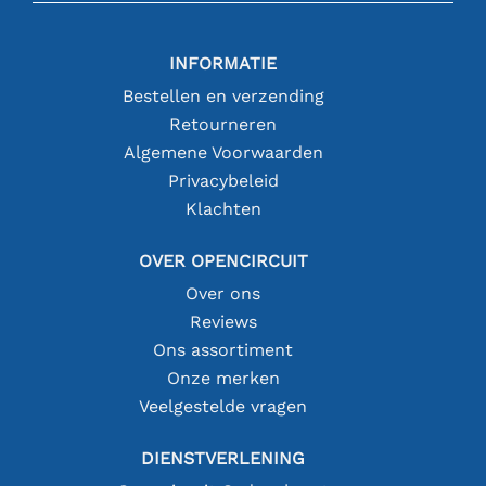
INFORMATIE
Bestellen en verzending
Retourneren
Algemene Voorwaarden
Privacybeleid
Klachten
OVER OPENCIRCUIT
Over ons
Reviews
Ons assortiment
Onze merken
Veelgestelde vragen
DIENSTVERLENING