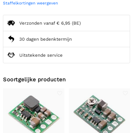
Staffelkortingen weergeven
Verzonden vanaf
€ 6,95
(BE)
30 dagen bedenktermijn
Uitstekende service
Soortgelijke producten