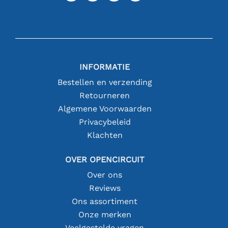
INFORMATIE
Bestellen en verzending
Retourneren
Algemene Voorwaarden
Privacybeleid
Klachten
OVER OPENCIRCUIT
Over ons
Reviews
Ons assortiment
Onze merken
Veelgestelde vragen