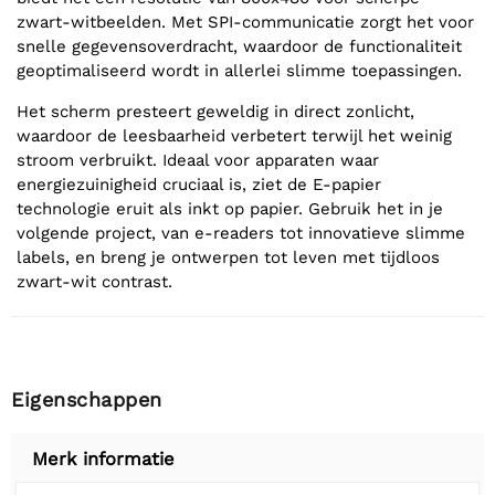
zwart-witbeelden. Met SPI-communicatie zorgt het voor
snelle gegevensoverdracht, waardoor de functionaliteit
geoptimaliseerd wordt in allerlei slimme toepassingen.
Het scherm presteert geweldig in direct zonlicht,
waardoor de leesbaarheid verbetert terwijl het weinig
stroom verbruikt. Ideaal voor apparaten waar
energiezuinigheid cruciaal is, ziet de E-papier
technologie eruit als inkt op papier. Gebruik het in je
volgende project, van e-readers tot innovatieve slimme
labels, en breng je ontwerpen tot leven met tijdloos
zwart-wit contrast.
Eigenschappen
Merk informatie