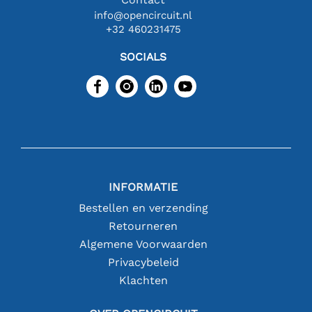
info@opencircuit.nl
+32 460231475
SOCIALS
INFORMATIE
Bestellen en verzending
Retourneren
Algemene Voorwaarden
Privacybeleid
Klachten