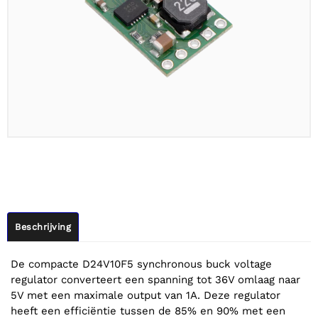
Beschrijving
De compacte D24V10F5 synchronous buck voltage
regulator converteert een spanning tot 36V omlaag naar
5V met een maximale output van 1A. Deze regulator
heeft een efficiëntie tussen de 85% en 90% met een