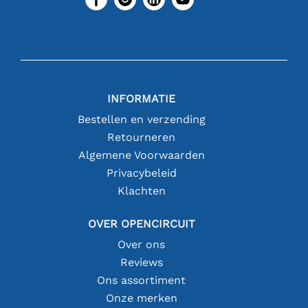
INFORMATIE
Bestellen en verzending
Retourneren
Algemene Voorwaarden
Privacybeleid
Klachten
OVER OPENCIRCUIT
Over ons
Reviews
Ons assortiment
Onze merken