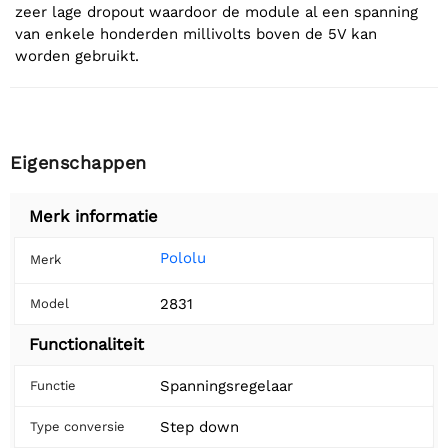
zeer lage dropout waardoor de module al een spanning
van enkele honderden millivolts boven de 5V kan
worden gebruikt.
Eigenschappen
Merk informatie
Pololu
Merk
2831
Model
Functionaliteit
Spanningsregelaar
Functie
Step down
Type conversie