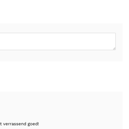
t verrassend goed!