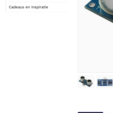
Cadeaus en Inspiratie