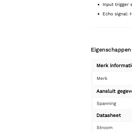
Input trigger
Echo signal:
Eigenschappen
Merk informati
Merk
Aansluit gege
Spanning
Datasheet
Stroom