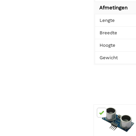
Afmetingen
Lengte
Breedte
Hoogte
Gewicht