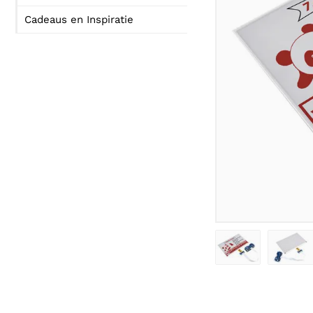
Cadeaus en Inspiratie