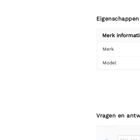
Eigenschappen
Merk informati
Merk
Model
Vragen en ant