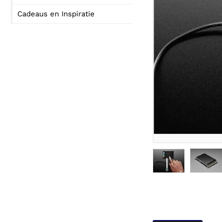
Cadeaus en Inspiratie