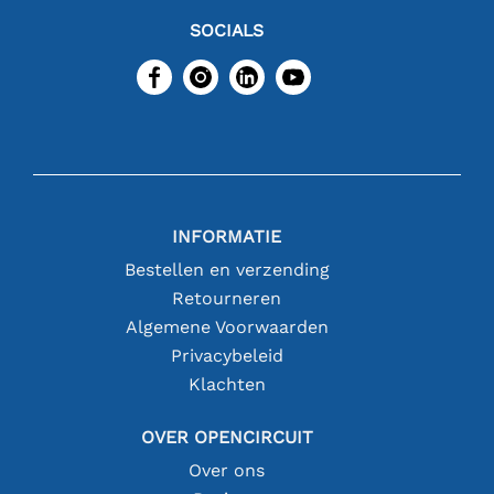
SOCIALS
INFORMATIE
Bestellen en verzending
Retourneren
Algemene Voorwaarden
Privacybeleid
Klachten
OVER OPENCIRCUIT
Over ons