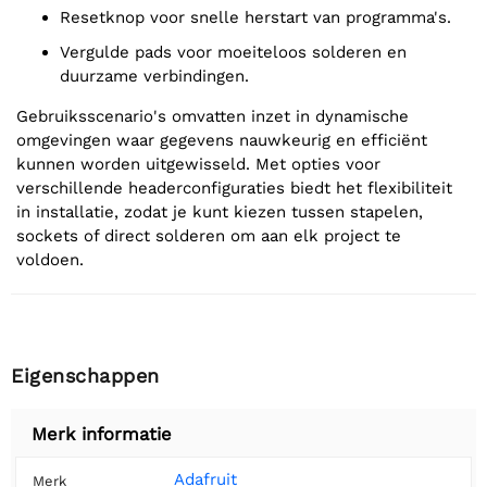
Resetknop voor snelle herstart van programma's.
Vergulde pads voor moeiteloos solderen en
duurzame verbindingen.
Gebruiksscenario's omvatten inzet in dynamische
omgevingen waar gegevens nauwkeurig en efficiënt
kunnen worden uitgewisseld. Met opties voor
verschillende headerconfiguraties biedt het flexibiliteit
in installatie, zodat je kunt kiezen tussen stapelen,
sockets of direct solderen om aan elk project te
voldoen.
Eigenschappen
Merk informatie
Adafruit
Merk