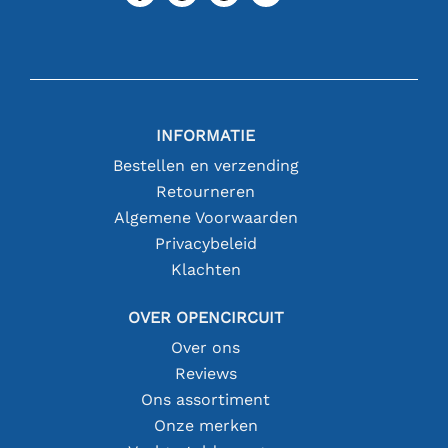
INFORMATIE
Bestellen en verzending
Retourneren
Algemene Voorwaarden
Privacybeleid
Klachten
OVER OPENCIRCUIT
Over ons
Reviews
Ons assortiment
Onze merken