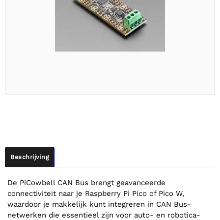
Beschrijving
De PiCowbell CAN Bus brengt geavanceerde
connectiviteit naar je Raspberry Pi Pico of Pico W,
waardoor je makkelijk kunt integreren in CAN Bus-
netwerken die essentieel zijn voor auto- en robotica-