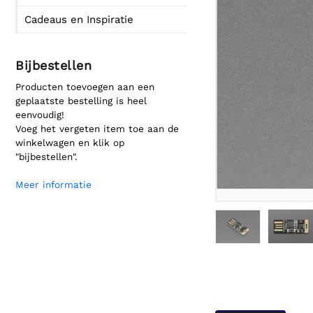
Cadeaus en Inspiratie
Bijbestellen
Producten toevoegen aan een
geplaatste bestelling is heel
eenvoudig!
Voeg het vergeten item toe aan de
winkelwagen en klik op
"bijbestellen".
Meer informatie