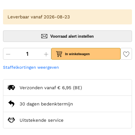
Leverbaar vanaf 2026-08-23
Voorraad alert instellen
In winkelwagen
Staffelkortingen weergeven
Verzonden vanaf
€ 6,95
(BE)
30 dagen bedenktermijn
Uitstekende service