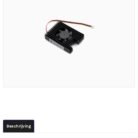
Beschrijving