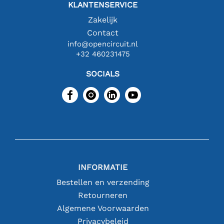
KLANTENSERVICE
Zakelijk
Contact
info@opencircuit.nl
+32 460231475
SOCIALS
INFORMATIE
Bestellen en verzending
Retourneren
Algemene Voorwaarden
Privacybeleid