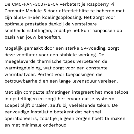
De CM5-FAN-3007-B-5V verbetert je Raspberry Pi
Compute Module 5 door effectief hitte te beheren met
zijn alles-in-één koelingsoplossing. Het zorgt voor
optimale prestaties dankzij de verstelbare
snelheidsinstellingen, zodat je het kunt aanpassen op
basis van jouw behoeften.
Mogelijk gemaakt door een sterke 5V-voeding, zorgt
deze ventilator voor een stabiele werking. De
meegeleverde thermische tapes verbeteren de
warmtegeleiding, wat zorgt voor een constante
warmteafvoer. Perfect voor toepassingen die
betrouwbaarheid en een lange levensduur vereisen.
Met zijn compacte afmetingen integreert het moeiteloos
in opstellingen en zorgt het ervoor dat je systeem
soepel blijft draaien, zelfs bij veeleisende taken. De
eenvoudige installatie betekent dat het snel
operationeel is, zodat je je geen zorgen hoeft te maken
en met minimale onderhoud.