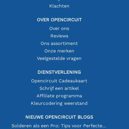
Klachten
OVER OPENCIRCUIT
Over ons
Reviews
Ons assortiment
Onze merken
Veelgestelde vragen
DIENSTVERLENING
Opencircuit Cadeaukaart
Schrijf een artikel
Affiliate programma
Kleurcodering weerstand
NIEUWE OPENCIRCUIT BLOGS
Solderen als een Pro: Tips voor Perfecte Elektronische Verbindingen