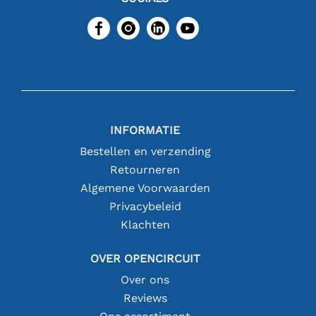
INFORMATIE
Bestellen en verzending
Retourneren
Algemene Voorwaarden
Privacybeleid
Klachten
OVER OPENCIRCUIT
Over ons
Reviews