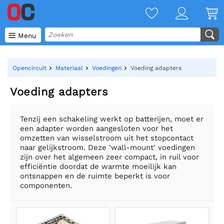

Menu
Opencircuit
Materiaal
Voedingen
Voeding adapters
Voeding adapters
Tenzij een schakeling werkt op batterijen, moet er
een adapter worden aangesloten voor het
omzetten van wisselstroom uit het stopcontact
naar gelijkstroom. Deze 'wall-mount' voedingen
zijn over het algemeen zeer compact, in ruil voor
efficiëntie doordat de warmte moeilijk kan
ontsnappen en de ruimte beperkt is voor
componenten.