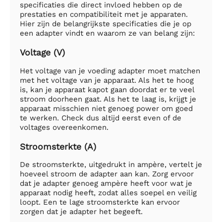
specificaties die direct invloed hebben op de
prestaties en compatibiliteit met je apparaten.
Hier zijn de belangrijkste specificaties die je op
een adapter vindt en waarom ze van belang zijn:
Voltage (V)
Het voltage van je voeding adapter moet matchen
met het voltage van je apparaat. Als het te hoog
is, kan je apparaat kapot gaan doordat er te veel
stroom doorheen gaat. Als het te laag is, krijgt je
apparaat misschien niet genoeg power om goed
te werken. Check dus altijd eerst even of de
voltages overeenkomen.
Stroomsterkte (A)
De stroomsterkte, uitgedrukt in ampère, vertelt je
hoeveel stroom de adapter aan kan. Zorg ervoor
dat je adapter genoeg ampère heeft voor wat je
apparaat nodig heeft, zodat alles soepel en veilig
loopt. Een te lage stroomsterkte kan ervoor
zorgen dat je adapter het begeeft.