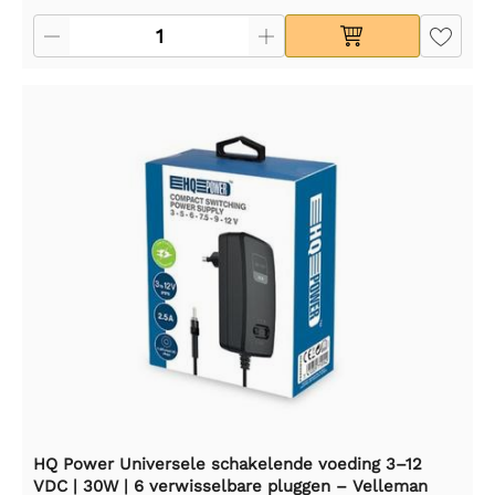
HQ Power Universele schakelende voeding 3–12
VDC | 30W | 6 verwisselbare pluggen – Velleman