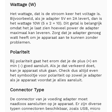
Wattage (W)
Het wattage, dat is de stroom keer het voltage is.
Bijvoorbeeld, als je adapter 5V en 2A levert, dan is
het wattage 10W (5 x 2 = 10). Dit getal is belangrijk
omdat het je laat zien hoeveel power de adapter
maximaal kan leveren. Zorg dat je adapter genoeg
watt heeft om je apparaat aan te kunnen zonder
problemen.
Polariteit
Bij polariteit gaat het erom dat je de plus (+) en
min (-) goed aansluit. Als je dat verkeerd doet,
kan je apparaat stuk gaan. Check dus altijd even
het symbooltje voor polariteit op zowel je adapter
als je apparaat voordat je alles aansluit.
Connector Type
De connector van je voeding adapter moet
naadloos aansluiten op je apparaat. Er zijn diverse
typen connectoren beschikbaar, zoals USB, micro