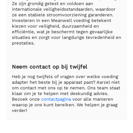
Ze zijn grondig getest en voldoen aan
internationale veiligheidsstandaarden, waardoor
ze een stabiele stroomvoorziening garanderen.
Investeren in een Meanwell voeding betekent
kiezen voor veiligheid, duurzaamheid en
efficiëntie, wat je beschermt tegen gevaarlijke
situaties en zorgt voor langdurige tevredenheid en
prestaties.
Neem contact op bij twijfel
Heb je nog twijfels of vragen over welke voeding
adapter het beste bij je apparaat past? Aarzel niet
om contact met ons op te nemen. Ons team staat
klaar om je te helpen met deskundig advies.
Bezoek onze
contactpagina
voor alle manieren
waarop je ons kunt bereiken. We helpen je graag
verder!