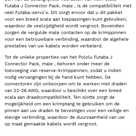
Futaba J Connector Pack, male , is de compatibiliteit met
veel Futaba-servo's. Dit zorgt ervoor dat u dit pakket
voor een breed scala aan toepassingen kunt gebruiken,
waardoor de veelzijdigheid wordt vergroot. Bovendien
zorgen de vergulde male contacten op de krimppinnen
voor een betrouwbare verbinding, waardoor de algehele
prestaties van uw kabels worden verbeterd.
Tot de unieke properties van het Pololu Futaba J
Connector Pack, male , behoren onder meer de
toevoeging van reserve-krimppennen, zodat u indien
nodig vervangingen bij de hand kunt hebben. De
connectoren zijn ontworpen om te werken met draden
van 22-26 AWG, waardoor u beschikt over een breed
scala aan draadcompatibiliteit. Ten slotte zorgt de
mogelijkheid om een krimptang te gebruiken om de
pinnen aan uw draden te bevestigen voor een veilige en
stevige verbinding, waardoor de duurzaamheid van uw
op maat gemaakte kabels wordt vergroot.