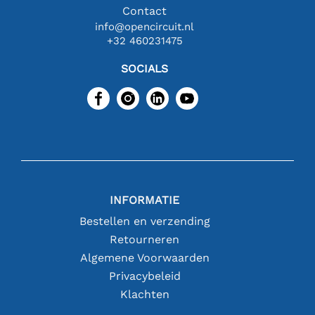
Contact
info@opencircuit.nl
+32 460231475
SOCIALS
INFORMATIE
Bestellen en verzending
Retourneren
Algemene Voorwaarden
Privacybeleid
Klachten