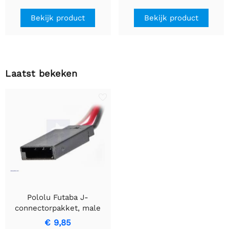
Bekijk product
Bekijk product
Laatst bekeken
Pololu Futaba J-
connectorpakket, male
€ 9,85