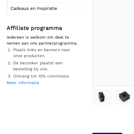
Cadeaus en Inspiratie
Affiliate programma
Iedereen is welkom om deel te
nemen aan ons partnerprogramma.
Plaats links en banners naar
onze producten.
De bezoeker plaatst een
bestelling bij ons.
Ontvang tot 10% commissie.
Meer informatie