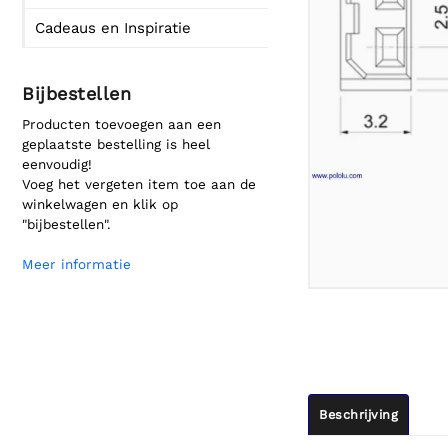
Cadeaus en Inspiratie
Bijbestellen
Producten toevoegen aan een
geplaatste bestelling is heel
eenvoudig!
Voeg het vergeten item toe aan de
winkelwagen en klik op
"bijbestellen".
Meer informatie
Beschrijving