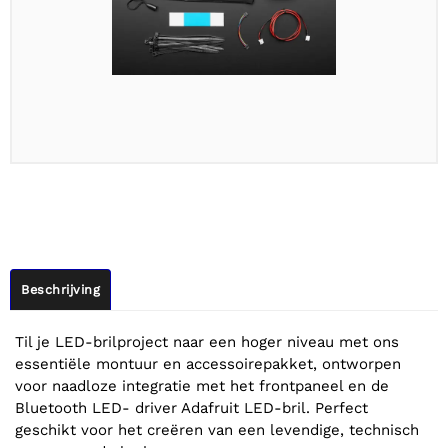
Beschrijving
Til je LED-brilproject naar een hoger niveau met ons
essentiële montuur en accessoirepakket, ontworpen
voor naadloze integratie met het frontpaneel en de
Bluetooth LED- driver Adafruit LED-bril. Perfect
geschikt voor het creëren van een levendige, technisch