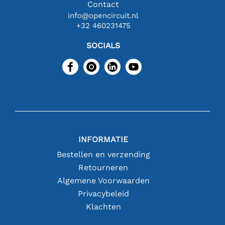
Contact
info@opencircuit.nl
+32 460231475
SOCIALS
INFORMATIE
Bestellen en verzending
Retourneren
Algemene Voorwaarden
Privacybeleid
Klachten