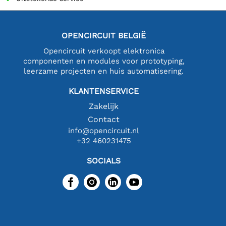
OPENCIRCUIT BELGIË
Opencircuit verkoopt elektronica
componenten en modules voor prototyping,
leerzame projecten en huis automatisering.
KLANTENSERVICE
Zakelijk
Contact
info@opencircuit.nl
+32 460231475
SOCIALS