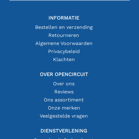
INFORMATIE
Bestellen en verzending
Retourneren
Algemene Voorwaarden
Privacybeleid
Klachten
OVER OPENCIRCUIT
Over ons
Reviews
Ons assortiment
Onze merken
Veelgestelde vragen
DIENSTVERLENING