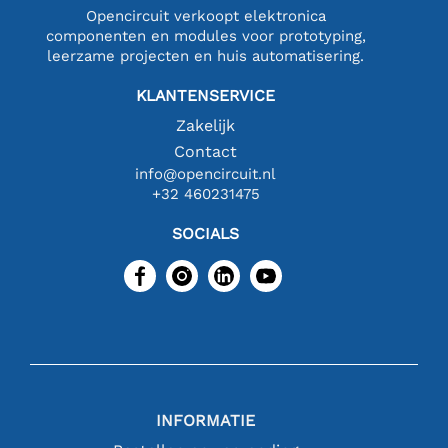
Opencircuit verkoopt elektronica
componenten en modules voor prototyping,
leerzame projecten en huis automatisering.
KLANTENSERVICE
Zakelijk
Contact
info@opencircuit.nl
+32 460231475
SOCIALS
INFORMATIE