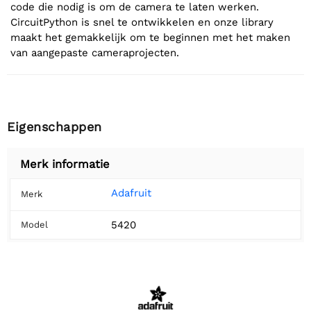
code die nodig is om de camera te laten werken.
CircuitPython is snel te ontwikkelen en onze library
maakt het gemakkelijk om te beginnen met het maken
van aangepaste cameraprojecten.
Eigenschappen
Merk informatie
Adafruit
Merk
5420
Model